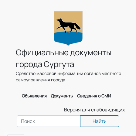
Официальные документы
города Сургута
Средство массовой информации органов местного
самоуправления города
Объявления
Документы
Сведения о СМИ
Версия для слабовидящих
Найти