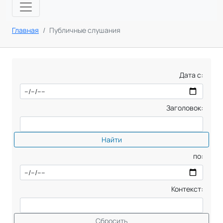
Главная
Публичные слушания
Дата с:
Заголовок:
Найти
по:
Контекст:
Сбросить