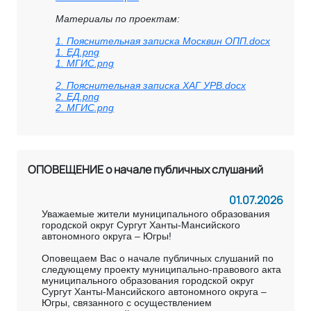
Материалы по проектам:
1. Пояснительная записка Москвин ОПП.docx
1. ЕД.png
1. МГИС.png
2. Пояснительная записка ХАГ УРВ.docx
2. ЕД.png
2. МГИС.png
ОПОВЕЩЕНИЕ о начале публичных слушаний
01.07.2026
Уважаемые жители муниципального образования
городской округ Сургут Ханты-Мансийского
автономного округа – Югры!
Оповещаем Вас о начале публичных слушаний по
следующему проекту муниципально-правового акта
муниципального образования городской округ
Сургут Ханты-Мансийского автономного округа –
Югры, связанного с осуществлением