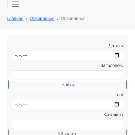
Главная
Объявления
Объявления
Дата с:
Заголовок:
Найти
по:
Контекст:
Сбросить