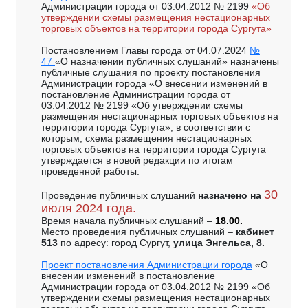
Администрации города от 03.04.2012
№ 2199
«Об
утверждении схемы размещения нестационарных
торговых объектов на территории города Сургута»
Постановлением Главы города от 04.07.2024
№
47
«О назначении публичных слушаний» назначены
публичные слушания по проекту постановления
Администрации города «О внесении изменений в
постановление Администрации города от
03.04.2012 № 2199 «Об утверждении схемы
размещения нестационарных торговых объектов на
территории города Сургута», в соответствии с
которым, схема размещения нестационарных
торговых объектов на территории города Сургута
утверждается в новой редакции по итогам
проведенной работы.
30
Проведение публичных слушаний
назначено на
июля 2024 года.
Время начала публичных слушаний –
18.00.
Место проведения публичных слушаний –
кабинет
513
по адресу: город Сургут,
улица Энгельса, 8.
Проект постановления
Администрации города
«О
внесении изменений в постановление
Администрации города от 03.04.2012
№ 2199
«Об
утверждении схемы размещения нестационарных