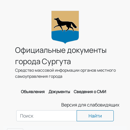
Официальные документы
города Сургута
Средство массовой информации органов местного
самоуправления города
Объявления
Документы
Сведения о СМИ
Версия для слабовидящих
Найти