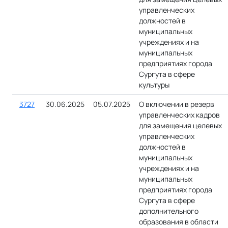
управленческих
должностей в
муниципальных
учреждениях и на
муниципальных
предприятиях города
Сургута в сфере
культуры
3727
30.06.2025
05.07.2025
О включении в резерв
управленческих кадров
для замещения целевых
управленческих
должностей в
муниципальных
учреждениях и на
муниципальных
предприятиях города
Сургута в сфере
дополнительного
образования в области