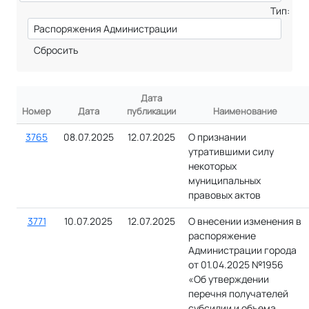
Тип:
Сбросить
Дата
Номер
Дата
публикации
Наименование
3765
08.07.2025
12.07.2025
О признании
утратившими силу
некоторых
муниципальных
правовых актов
3771
10.07.2025
12.07.2025
О внесении изменения в
распоряжение
Администрации города
от 01.04.2025 №1956
«Об утверждении
перечня получателей
субсидии и объема