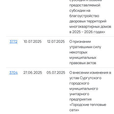
предоставляемой
субсидии на
благоустройство
дворовых территорий
многоквартирных домов
в 2025 – 2026 годах»
3772
10.07.2025
12.07.2025
О признании
утратившими силу
некоторых
муниципальных
правовых актов
3704
27.06.2025
05.07.2025
О внесении изменения в
устав Сургутского
городского
муниципального
унитарного
предприятия
«Городские тепловые
сети»