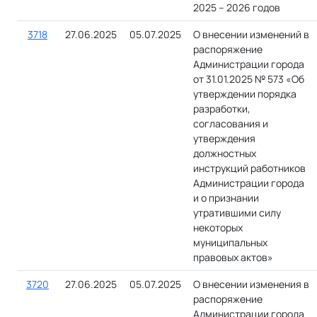
2025 – 2026 годов
3718
27.06.2025
05.07.2025
О внесении изменений в
распоряжение
Администрации города
от 31.01.2025 № 573 «Об
утверждении порядка
разработки,
согласования и
утверждения
должностных
инструкций работников
Администрации города
и о признании
утратившими силу
некоторых
муниципальных
правовых актов»
3720
27.06.2025
05.07.2025
О внесении изменения в
распоряжение
Администрации города