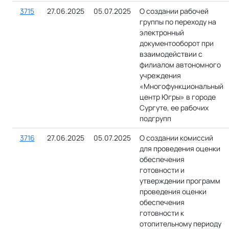
3715
27.06.2025
05.07.2025
О создании рабочей
группы по переходу на
электронный
документооборот при
взаимодействии с
филиалом автономного
учреждения
«Многофункциональный
центр Югры» в городе
Сургуте, ее рабочих
подгрупп
3716
27.06.2025
05.07.2025
О создании комиссий
для проведения оценки
обеспечения
готовности и
утверждении программ
проведения оценки
обеспечения
готовности к
отопительному периоду