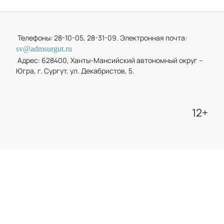
Телефоны: 28-10-05, 28-31-09. Электронная почта:
sv@admsurgut.ru
Адрес: 628400, Ханты-Мансийский автономный округ –
Югра, г. Сургут, ул. Декабристов, 5.
12+