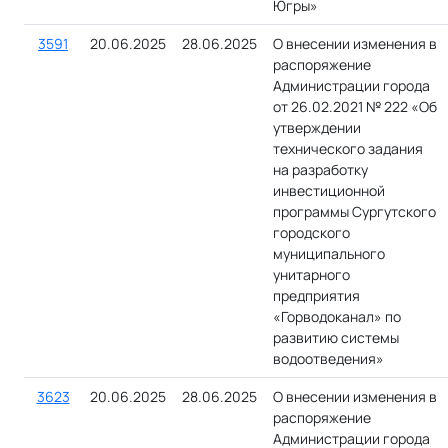
Югры»
3591
20.06.2025
28.06.2025
О внесении изменения в
распоряжение
Администрации города
от 26.02.2021 № 222 «Об
утверждении
технического задания
на разработку
инвестиционной
программы Сургутского
городского
муниципального
унитарного
предприятия
«Горводоканал» по
развитию системы
водоотведения»
3623
20.06.2025
28.06.2025
О внесении изменения в
распоряжение
Администрации города