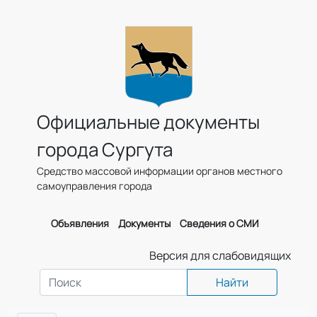
Официальные документы
города Сургута
Средство массовой информации органов местного
самоуправления города
Объявления
Документы
Сведения о СМИ
Версия для слабовидящих
Найти