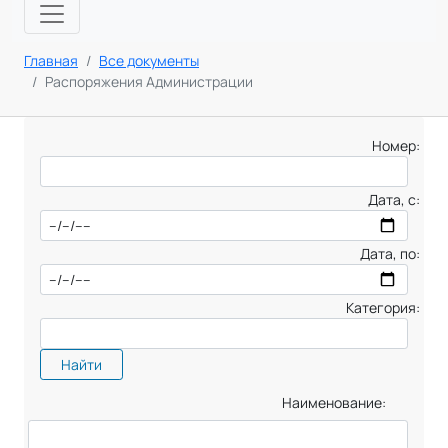
Главная
Все документы
Распоряжения Администрации
Номер:
Дата, с:
Дата, по:
Категория:
Найти
Наименование: