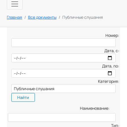
Главная
Все документы
Публичные слушания
Номер:
Дата, с:
Дата, по:
Категория:
Найти
Наименование:
Тип: