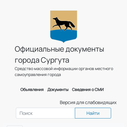
Официальные документы
города Сургута
Средство массовой информации органов местного
самоуправления города
Объявления
Документы
Сведения о СМИ
Версия для слабовидящих
Найти