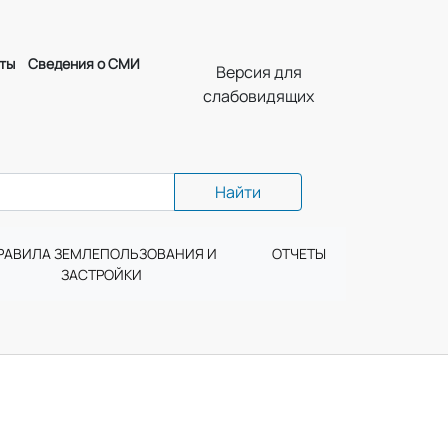
ты
Сведения о СМИ
Версия для
слабовидящих
Найти
РАВИЛА ЗЕМЛЕПОЛЬЗОВАНИЯ И
ОТЧЕТЫ
ЗАСТРОЙКИ