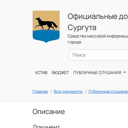
Официальные до
Сургута
Средство массовой информаци
города
УСТАВ
БЮДЖЕТ
ПУБЛИЧНЫЕ СЛУШАНИЯ
Главная
Все документы
Публичные слушани
Описание
Документ