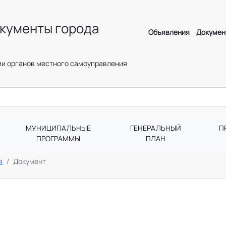
кументы города
Объявления
Докумен
и органов местного самоуправления
МУНИЦИПАЛЬНЫЕ
ГЕНЕРАЛЬНЫЙ
П
ПРОГРАММЫ
ПЛАН
я
Документ