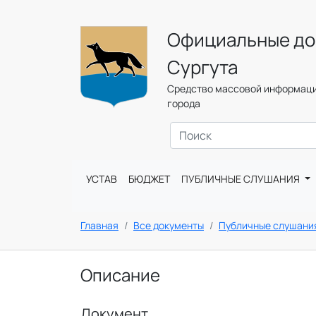
Официальные до
Сургута
Средство массовой информаци
города
УСТАВ
БЮДЖЕТ
ПУБЛИЧНЫЕ СЛУШАНИЯ
Главная
Все документы
Публичные слушани
Описание
Документ