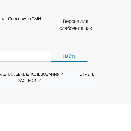
ты
Сведения о СМИ
Версия для
слабовидящих
Найти
РАВИЛА ЗЕМЛЕПОЛЬЗОВАНИЯ И
ОТЧЕТЫ
ЗАСТРОЙКИ