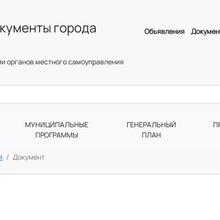
кументы города
Объявления
Докумен
и органов местного самоуправления
МУНИЦИПАЛЬНЫЕ
ГЕНЕРАЛЬНЫЙ
П
ПРОГРАММЫ
ПЛАН
я
Документ