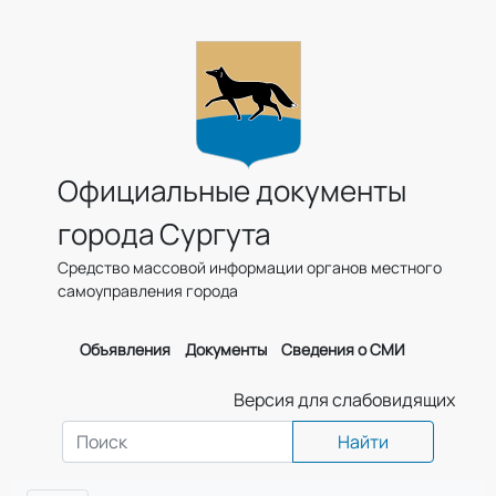
Официальные документы
города Сургута
Средство массовой информации органов местного
самоуправления города
Объявления
Документы
Сведения о СМИ
Версия для слабовидящих
Найти