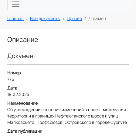
Главная
Все документы
Прочие
Документ
Описание
Документ
Номер
776
Дата
19.02.2025
Наименование
Об утверждении внесения изменений в проект межевания
территории в границах Нефтеюганского шоссе и улиц
Маяковского, Профсоюзов, Островского в городе Сургуте
Дата публикации