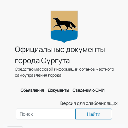
Официальные документы
города Сургута
Средство массовой информации органов местного
самоуправления города
Объявления
Документы
Сведения о СМИ
Версия для слабовидящих
Найти