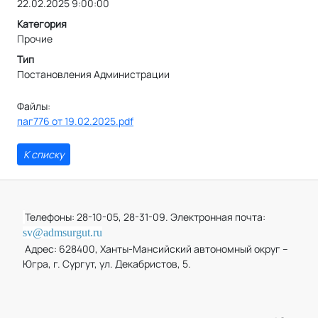
22.02.2025 9:00:00
Категория
Прочие
Тип
Постановления Администрации
Файлы:
паг776 от 19.02.2025.pdf
К списку
Телефоны: 28-10-05, 28-31-09. Электронная почта:
sv@admsurgut.ru
Адрес: 628400, Ханты-Мансийский автономный округ –
Югра, г. Сургут, ул. Декабристов, 5.