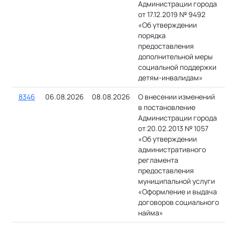
Администрации города
от 17.12.2019 № 9492
«Об утверждении
порядка
предоставления
дополнительной меры
социальной поддержки
детям-инвалидам»
8346
06.08.2026
08.08.2026
О внесении изменений
в постановление
Администрации города
от 20.02.2013 № 1057
«Об утверждении
административного
регламента
предоставления
муниципальной услуги
«Оформление и выдача
договоров социального
найма»