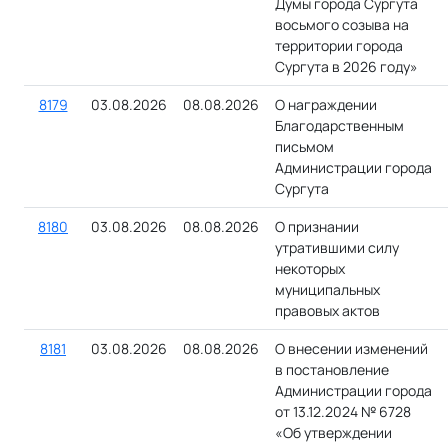
Думы города Сургута
восьмого созыва на
территории города
Сургута в 2026 году»
8179
03.08.2026
08.08.2026
О награждении
Благодарственным
письмом
Администрации города
Сургута
8180
03.08.2026
08.08.2026
О признании
утратившими cилу
некоторых
муниципальных
правовых актов
8181
03.08.2026
08.08.2026
О внесении изменений
в постановление
Администрации города
от 13.12.2024 № 6728
«Об утверждении