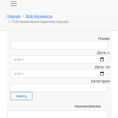
Главная
Все документы
Постановления Администрации
Номер:
Дата, с:
Дата, по:
Категория:
Найти
Наименование: