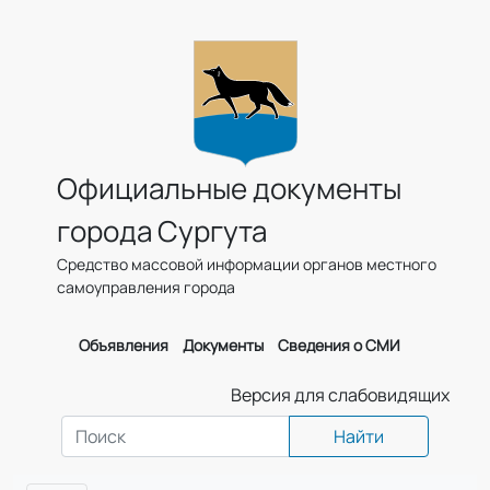
Официальные документы
города Сургута
Средство массовой информации органов местного
самоуправления города
Объявления
Документы
Сведения о СМИ
Версия для слабовидящих
Найти