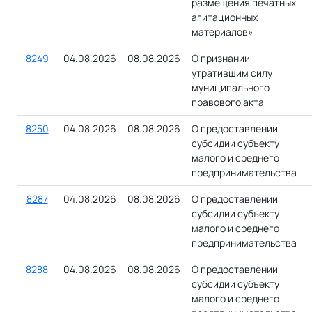
размещения печатных
агитационных
материалов»
8249
04.08.2026
08.08.2026
О признании
утратившим силу
муниципального
правового акта
8250
04.08.2026
08.08.2026
О предоставлении
субсидии субъекту
малого и среднего
предпринимательства
8287
04.08.2026
08.08.2026
О предоставлении
субсидии субъекту
малого и среднего
предпринимательства
8288
04.08.2026
08.08.2026
О предоставлении
субсидии субъекту
малого и среднего