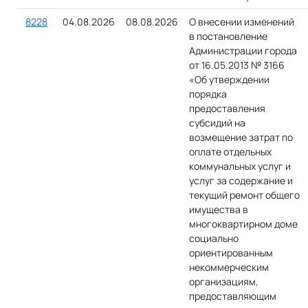
8228
04.08.2026
08.08.2026
О внесении изменений
в постановление
Администрации города
от 16.05.2013 № 3166
«Об утверждении
порядка
предоставления
субсидий на
возмещение затрат по
оплате отдельных
коммунальных услуг и
услуг за содержание и
текущий ремонт общего
имущества в
многоквартирном доме
социально
ориентированным
некоммерческим
организациям,
предоставляющим