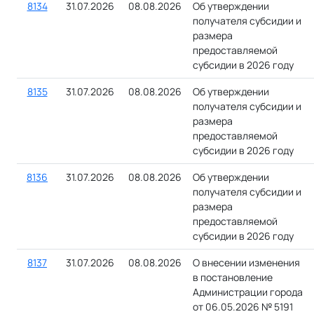
8134
31.07.2026
08.08.2026
Об утверждении
получателя субсидии и
размера
предоставляемой
субсидии в 2026 году
8135
31.07.2026
08.08.2026
Об утверждении
получателя субсидии и
размера
предоставляемой
субсидии в 2026 году
8136
31.07.2026
08.08.2026
Об утверждении
получателя субсидии и
размера
предоставляемой
субсидии в 2026 году
8137
31.07.2026
08.08.2026
О внесении изменения
в постановление
Администрации города
от 06.05.2026 № 5191