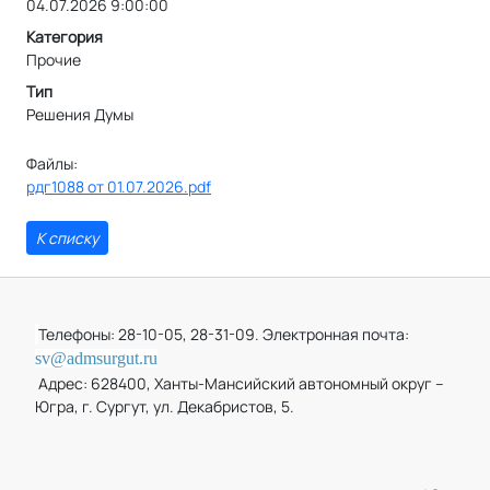
04.07.2026 9:00:00
Категория
Прочие
Тип
Решения Думы
Файлы:
рдг1088 от 01.07.2026.pdf
К списку
Телефоны: 28-10-05, 28-31-09. Электронная почта:
sv@admsurgut.ru
Адрес: 628400, Ханты-Мансийский автономный округ –
Югра, г. Сургут, ул. Декабристов, 5.