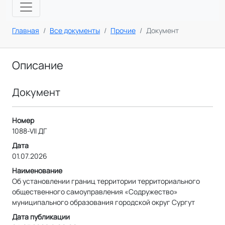
Главная
Все документы
Прочие
Документ
Описание
Документ
Номер
1088-VII ДГ
Дата
01.07.2026
Наименование
Об установлении границ территории территориального
общественного самоуправления «Содружество»
муниципального образования городской округ Сургут
Дата публикации