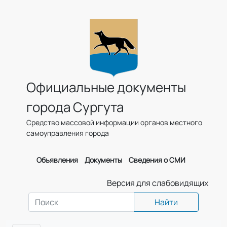
Официальные документы
города Сургута
Средство массовой информации органов местного
самоуправления города
Объявления
Документы
Сведения о СМИ
Версия для слабовидящих
Найти