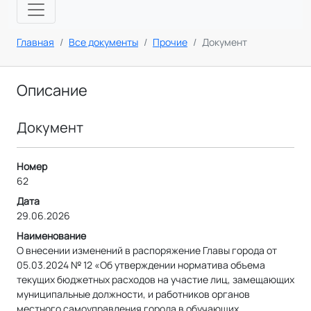
Главная
Все документы
Прочие
Документ
Описание
Документ
Номер
62
Дата
29.06.2026
Наименование
О внесении изменений в распоряжение Главы города от
05.03.2024 № 12 «Об утверждении норматива объема
текущих бюджетных расходов на участие лиц, замещающих
муниципальные должности, и работников органов
местного самоуправления города в обучающих