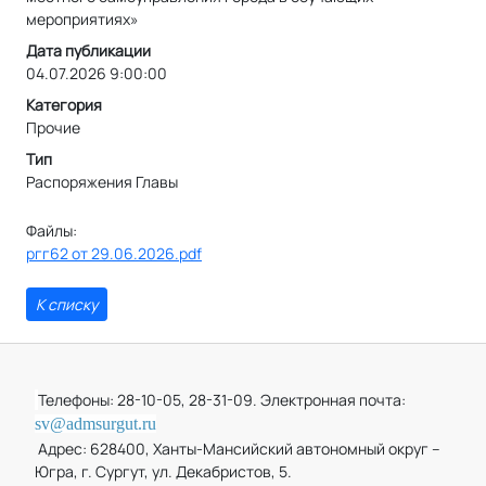
мероприятиях»
Дата публикации
04.07.2026 9:00:00
Категория
Прочие
Тип
Распоряжения Главы
Файлы:
ргг62 от 29.06.2026.pdf
К списку
Телефоны: 28-10-05, 28-31-09. Электронная почта:
sv@admsurgut.ru
Адрес: 628400, Ханты-Мансийский автономный округ –
Югра, г. Сургут, ул. Декабристов, 5.