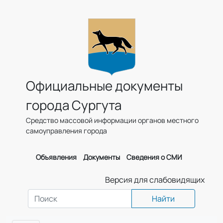
Официальные документы
города Сургута
Средство массовой информации органов местного
самоуправления города
Объявления
Документы
Сведения о СМИ
Версия для слабовидящих
Найти