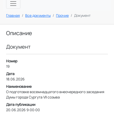
Главная
Все документы
Прочие
Документ
Описание
Документ
Номер
19
Дата
18.06.2026
Наименование
О подготовке восемнадцатого внеочередного заседания
Думы города Сургута VII созыва
Дата публикации
20.06.2026 9:00:00