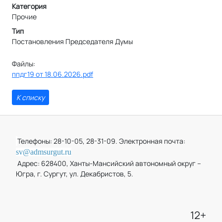
Категория
Прочие
Тип
Постановления Председателя Думы
Файлы:
ппдг19 от 18.06.2026.pdf
К списку
Телефоны: 28-10-05, 28-31-09. Электронная почта:
sv@admsurgut.ru
Адрес: 628400, Ханты-Мансийский автономный округ –
Югра, г. Сургут, ул. Декабристов, 5.
12+