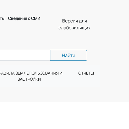
ты
Сведения о СМИ
Версия для
слабовидящих
Найти
РАВИЛА ЗЕМЛЕПОЛЬЗОВАНИЯ И
ОТЧЕТЫ
ЗАСТРОЙКИ