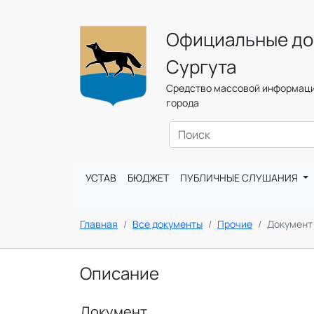
Официальные до
Сургута
Средство массовой информаци
города
УСТАВ
БЮДЖЕТ
ПУБЛИЧНЫЕ СЛУШАНИЯ
Главная
Все документы
Прочие
Документ
Описание
Документ