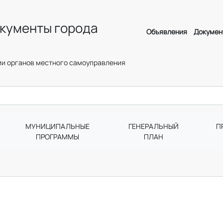
кументы города
Объявления
Докумен
и органов местного самоуправления
МУНИЦИПАЛЬНЫЕ
ГЕНЕРАЛЬНЫЙ
П
ПРОГРАММЫ
ПЛАН