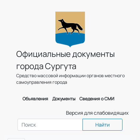
Официальные документы
города Сургута
Средство массовой информации органов местного
самоуправления города
Объявления
Документы
Сведения о СМИ
Версия для слабовидящих
Найти