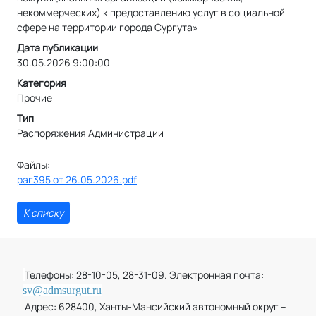
некоммерческих) к предоставлению услуг в социальной
сфере на территории города Сургута»
Дата публикации
30.05.2026 9:00:00
Категория
Прочие
Тип
Распоряжения Администрации
Файлы:
раг395 от 26.05.2026.pdf
К списку
Телефоны: 28-10-05, 28-31-09. Электронная почта:
sv@admsurgut.ru
Адрес: 628400, Ханты-Мансийский автономный округ –