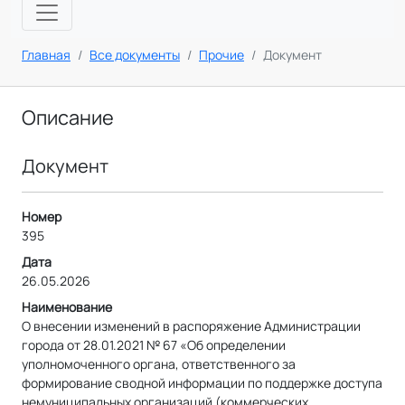
Главная
Все документы
Прочие
Документ
Описание
Документ
Номер
395
Дата
26.05.2026
Наименование
О внесении изменений в распоряжение Администрации
города от 28.01.2021 № 67 «Об определении
уполномоченного органа, ответственного за
формирование сводной информации по поддержке доступа
немуниципальных организаций (коммерческих,