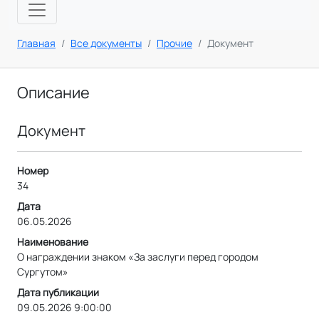
Главная
Все документы
Прочие
Документ
Описание
Документ
Номер
34
Дата
06.05.2026
Наименование
О награждении знаком «За заслуги перед городом
Сургутом»
Дата публикации
09.05.2026 9:00:00