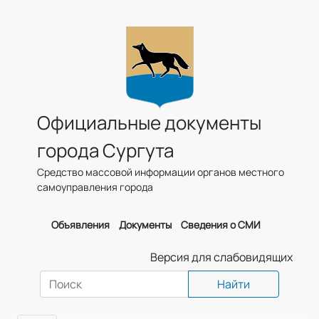
Официальные документы
города Сургута
Средство массовой информации органов местного
самоуправления города
Объявления
Документы
Сведения о СМИ
Версия для слабовидящих
Найти