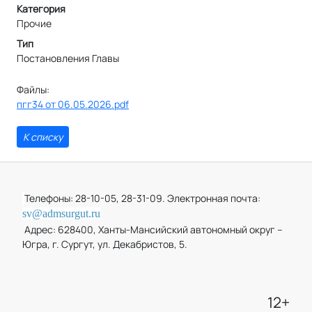
Категория
Прочие
Тип
Постановления Главы
Файлы:
пгг34 от 06.05.2026.pdf
К списку
Телефоны: 28-10-05, 28-31-09. Электронная почта:
sv@admsurgut.ru
Адрес: 628400, Ханты-Мансийский автономный округ –
Югра, г. Сургут, ул. Декабристов, 5.
12+