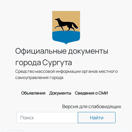
Официальные документы
города Сургута
Средство массовой информации органов местного
самоуправления города
Объявления
Документы
Сведения о СМИ
Версия для слабовидящих
Найти