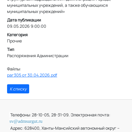
муниципальных учреждений, а также обучающихся
муниципальных учреждений»
Дата публикации
09.05.2026 9:00:00
Категория
Прочие
Тип
Распоряжения Администрации
Файлы:
раг305 от 30.04.2026.pdf
К списку
Телефоны: 28-10-05, 28-31-09. Электронная почта:
sv@admsurgut.ru
Адрес: 628400, Ханты-Мансийский автономный округ –