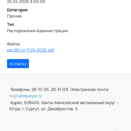
25.04.2026 9:00:00
Категория
Прочие
Тип
Распоряжения Администрации
Файлы:
раг261 от 17.04.2026.pdf
К списку
Телефоны: 28-10-05, 28-31-09. Электронная почта:
sv@admsurgut.ru
Адрес: 628400, Ханты-Мансийский автономный округ –
Югра, г. Сургут, ул. Декабристов, 5.