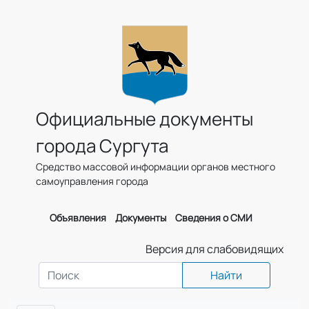
Официальные документы
города Сургута
Средство массовой информации органов местного
самоуправления города
Объявления
Документы
Сведения о СМИ
Версия для слабовидящих
Найти