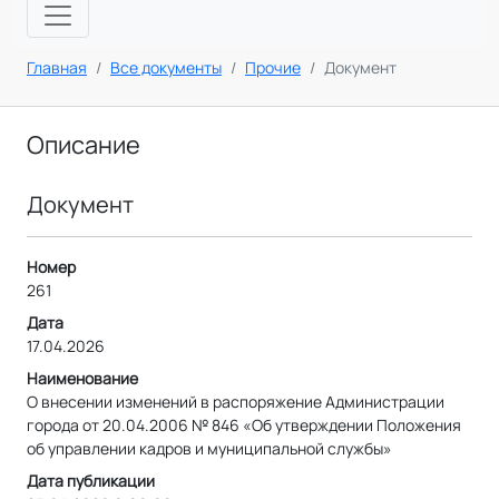
Главная
Все документы
Прочие
Документ
Описание
Документ
Номер
261
Дата
17.04.2026
Наименование
О внесении изменений в распоряжение Администрации
города от 20.04.2006 № 846 «Об утверждении Положения
об управлении кадров и муниципальной службы»
Дата публикации