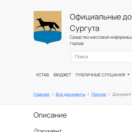
Официальные до
Сургута
Средство массовой информаци
города
УСТАВ
БЮДЖЕТ
ПУБЛИЧНЫЕ СЛУШАНИЯ
Главная
Все документы
Прочие
Документ
Описание
Документ