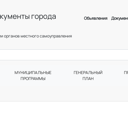
кументы города
Объявления
Докумен
и органов местного самоуправления
МУНИЦИПАЛЬНЫЕ
ГЕНЕРАЛЬНЫЙ
П
ПРОГРАММЫ
ПЛАН