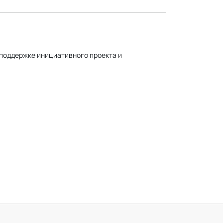
 поддержке инициативного проекта и