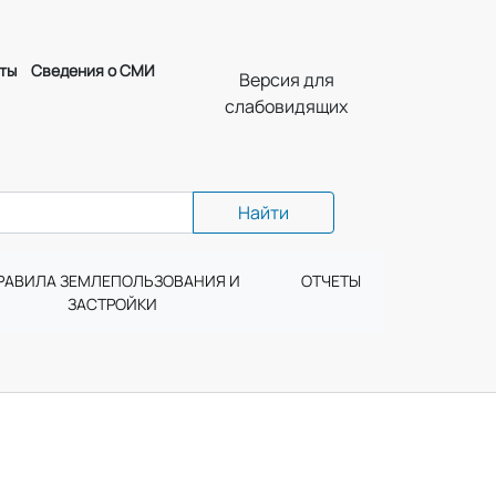
ты
Сведения о СМИ
Версия для
слабовидящих
Найти
РАВИЛА ЗЕМЛЕПОЛЬЗОВАНИЯ И
ОТЧЕТЫ
ЗАСТРОЙКИ