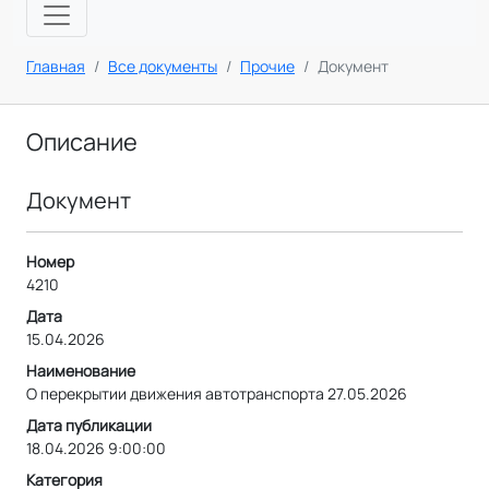
Главная
Все документы
Прочие
Документ
Описание
Документ
Номер
4210
Дата
15.04.2026
Наименование
О перекрытии движения автотранспорта 27.05.2026
Дата публикации
18.04.2026 9:00:00
Категория