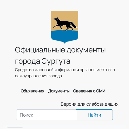
Официальные документы
города Сургута
Средство массовой информации органов местного
самоуправления города
Объявления
Документы
Сведения о СМИ
Версия для слабовидящих
Найти