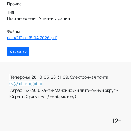
Прочие
Тип
Постановления Администрации
Файлы:
паг4210 от 15.04.2026.pdf
К списку
Телефоны: 28-10-05, 28-31-09. Электронная почта:
sv@admsurgut.ru
Адрес: 628400, Ханты-Мансийский автономный округ –
Югра, г. Сургут, ул. Декабристов, 5.
12+