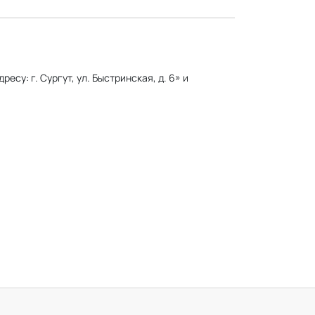
су: г. Сургут, ул. Быстринская, д. 6» и