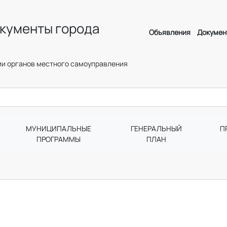
кументы города
Объявления
Докумен
и органов местного самоуправления
МУНИЦИПАЛЬНЫЕ
ГЕНЕРАЛЬНЫЙ
П
ПРОГРАММЫ
ПЛАН