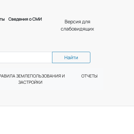
ты
Сведения о СМИ
Версия для
слабовидящих
Найти
РАВИЛА ЗЕМЛЕПОЛЬЗОВАНИЯ И
ОТЧЕТЫ
ЗАСТРОЙКИ