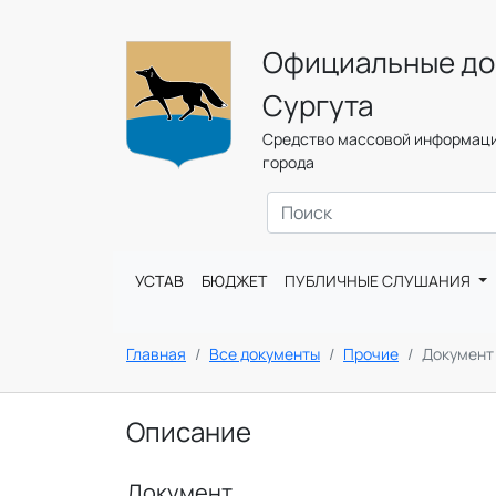
Официальные до
Сургута
Средство массовой информаци
города
УСТАВ
БЮДЖЕТ
ПУБЛИЧНЫЕ СЛУШАНИЯ
Главная
Все документы
Прочие
Документ
Описание
Документ