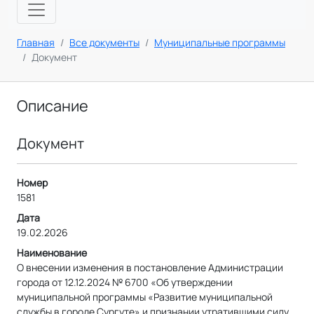
Главная
Все документы
Муниципальные программы
Документ
Описание
Документ
Номер
1581
Дата
19.02.2026
Наименование
О внесении изменения в постановление Администрации
города от 12.12.2024 № 6700 «Об утверждении
муниципальной программы «Развитие муниципальной
службы в городе Сургуте» и признании утратившими силу