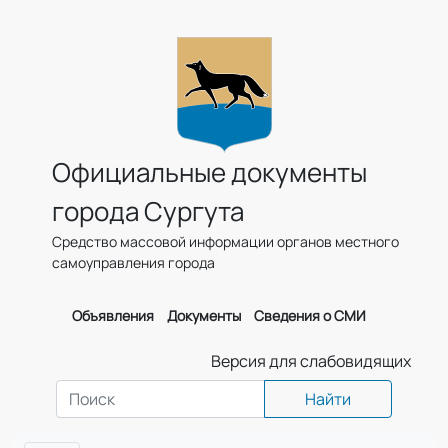
Официальные документы
города Сургута
Средство массовой информации органов местного
самоуправления города
Объявления
Документы
Сведения о СМИ
Версия для слабовидящих
Найти