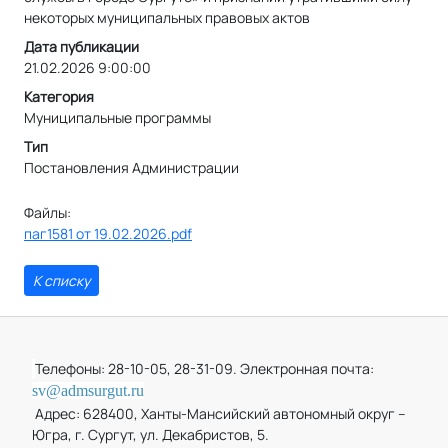
некоторых муниципальных правовых актов
Дата публикации
21.02.2026 9:00:00
Категория
Муниципальные программы
Тип
Постановления Администрации
Файлы:
паг1581 от 19.02.2026.pdf
К списку
Телефоны: 28-10-05, 28-31-09. Электронная почта:
sv@admsurgut.ru
Адрес: 628400, Ханты-Мансийский автономный округ –
Югра, г. Сургут, ул. Декабристов, 5.