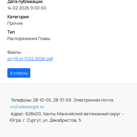
Дата публикации
14.02.2026 9:00:00
Категория
Прочие
Тип
Распоряжения Главы
Файлы:
ргг15 от 11.02.2026.pdf
К списку
Телефоны: 28-10-05, 28-31-09. Электронная почта:
sv@admsurgut.ru
Адрес: 628400, Ханты-Мансийский автономный округ –
Югра, г. Сургут, ул. Декабристов, 5.