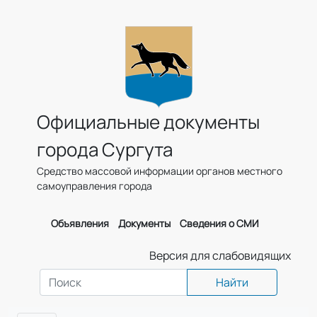
Официальные документы
города Сургута
Средство массовой информации органов местного
самоуправления города
Объявления
Документы
Сведения о СМИ
Версия для слабовидящих
Найти