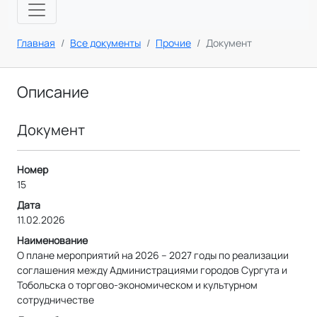
Главная
Все документы
Прочие
Документ
Описание
Документ
Номер
15
Дата
11.02.2026
Наименование
О плане мероприятий на 2026 – 2027 годы по реализации
соглашения между Администрациями городов Сургута и
Тобольска о торгово-экономическом и культурном
сотрудничестве