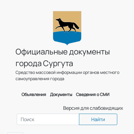
Официальные документы
города Сургута
Средство массовой информации органов местного
самоуправления города
Объявления
Документы
Сведения о СМИ
Версия для слабовидящих
Найти