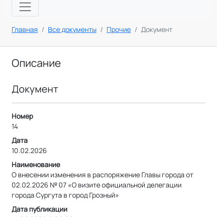
Главная
Все документы
Прочие
Документ
Описание
Документ
Номер
14
Дата
10.02.2026
Наименование
О внесении изменения в распоряжение Главы города от
02.02.2026 № 07 «О визите официальной делегации
города Сургута в город Грозный»
Дата публикации