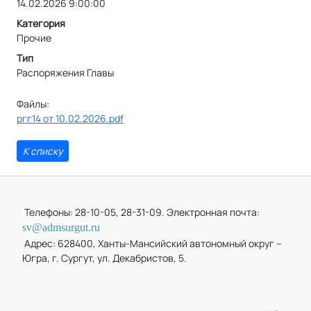
14.02.2026 9:00:00
Категория
Прочие
Тип
Распоряжения Главы
Файлы:
ргг14 от 10.02.2026.pdf
К списку
Телефоны: 28-10-05, 28-31-09. Электронная почта:
sv@admsurgut.ru
Адрес: 628400, Ханты-Мансийский автономный округ –
Югра, г. Сургут, ул. Декабристов, 5.