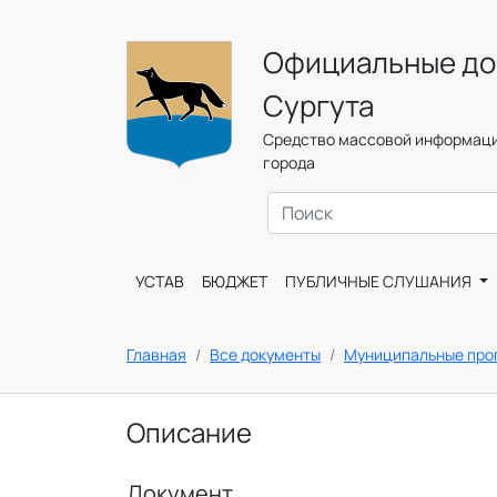
Официальные до
Сургута
Средство массовой информаци
города
УСТАВ
БЮДЖЕТ
ПУБЛИЧНЫЕ СЛУШАНИЯ
Главная
Все документы
Муниципальные пр
Описание
Документ