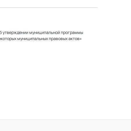
«Об утверждении муниципальной программы
екоторых муниципальных правовых актов»