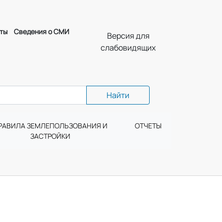
ты
Сведения о СМИ
Версия для
слабовидящих
Найти
РАВИЛА ЗЕМЛЕПОЛЬЗОВАНИЯ И
ОТЧЕТЫ
ЗАСТРОЙКИ