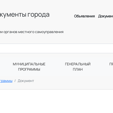
кументы города
Объявления
Докумен
и органов местного самоуправления
МУНИЦИПАЛЬНЫЕ
ГЕНЕРАЛЬНЫЙ
П
ПРОГРАММЫ
ПЛАН
ограммы
Документ