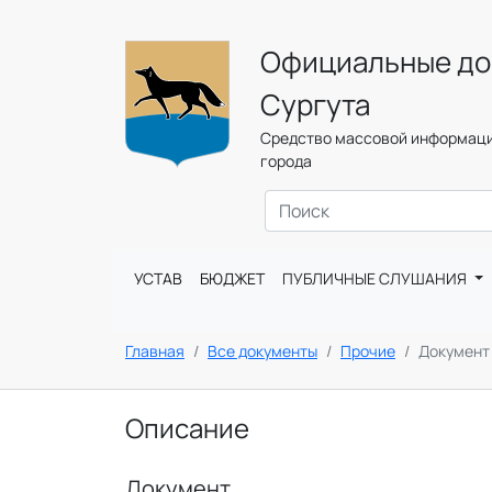
Официальные до
Сургута
Средство массовой информаци
города
УСТАВ
БЮДЖЕТ
ПУБЛИЧНЫЕ СЛУШАНИЯ
Главная
Все документы
Прочие
Документ
Описание
Документ