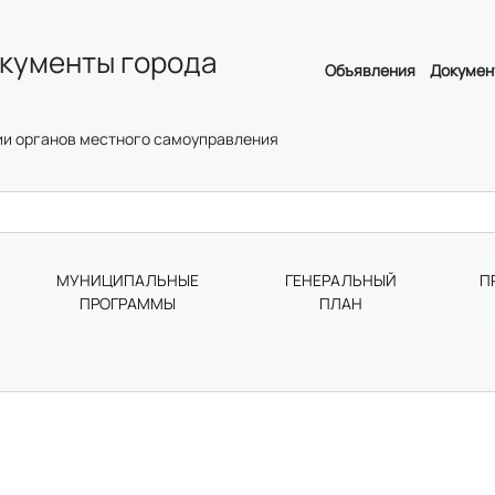
кументы города
Объявления
Докумен
и органов местного самоуправления
МУНИЦИПАЛЬНЫЕ
ГЕНЕРАЛЬНЫЙ
П
ПРОГРАММЫ
ПЛАН