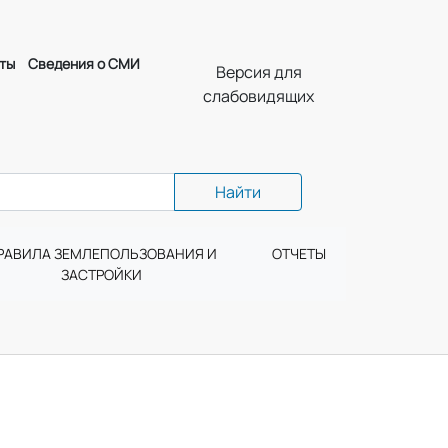
ты
Сведения о СМИ
Версия для
слабовидящих
Найти
РАВИЛА ЗЕМЛЕПОЛЬЗОВАНИЯ И
ОТЧЕТЫ
ЗАСТРОЙКИ