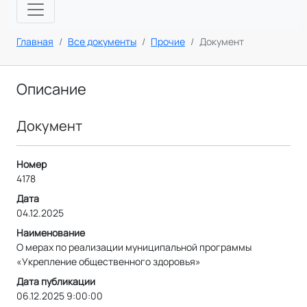
Главная
Все документы
Прочие
Документ
Описание
Документ
Номер
4178
Дата
04.12.2025
Наименование
О мерах по реализации муниципальной программы
«Укрепление общественного здоровья»
Дата публикации
06.12.2025 9:00:00