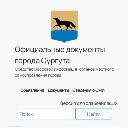
Официальные документы
города Сургута
Средство массовой информации органов местного
самоуправления города
Объявления
Документы
Сведения о СМИ
Версия для слабовидящих
Найти