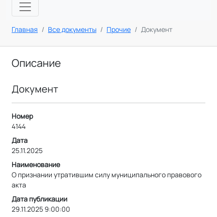
Главная
Все документы
Прочие
Документ
Описание
Документ
Номер
4144
Дата
25.11.2025
Наименование
О признании утратившим силу муниципального правового
акта
Дата публикации
29.11.2025 9:00:00