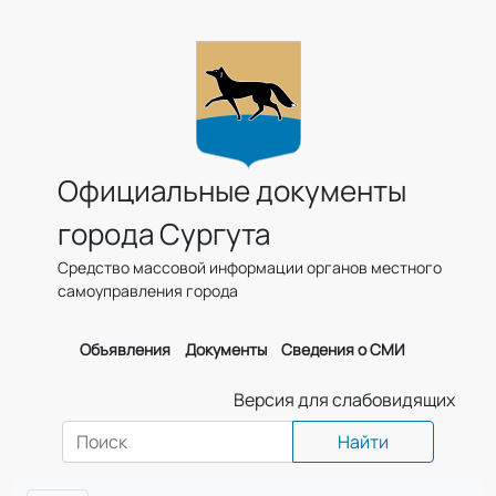
Официальные документы
города Сургута
Средство массовой информации органов местного
самоуправления города
Объявления
Документы
Сведения о СМИ
Версия для слабовидящих
Найти