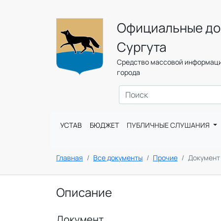
Официальные до
Сургута
Средство массовой информаци
города
УСТАВ
БЮДЖЕТ
ПУБЛИЧНЫЕ СЛУШАНИЯ
Главная
Все документы
Прочие
Документ
Описание
Документ