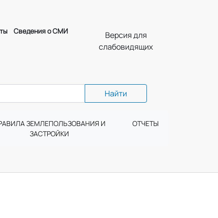
ты
Сведения о СМИ
Версия для
слабовидящих
Найти
РАВИЛА ЗЕМЛЕПОЛЬЗОВАНИЯ И
ОТЧЕТЫ
ЗАСТРОЙКИ