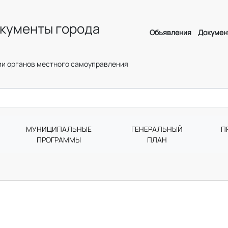
кументы города
Объявления
Докумен
и органов местного самоуправления
МУНИЦИПАЛЬНЫЕ
ГЕНЕРАЛЬНЫЙ
П
ПРОГРАММЫ
ПЛАН