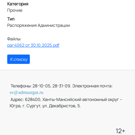
Категория
Прочие
Тип
Распоряжения Администрации
Файлы:
раг4062 от 30.10.2025.pdf
К списку
Телефоны: 28-10-05, 28-31-09. Электронная почта:
sv@admsurgut.ru
Адрес: 628400, Ханты-Мансийский автономный округ –
Югра, г. Сургут, ул. Декабристов, 5.
12+