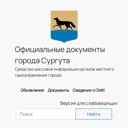
Официальные документы
города Сургута
Средство массовой информации органов местного
самоуправления города
Объявления
Документы
Сведения о СМИ
Версия для слабовидящих
Найти