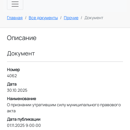
Главная
Все документы
Прочие
Документ
Описание
Документ
Номер
4062
Дата
30.10.2025
Наименование
О признании утратившим силу муниципального правового
акта
Дата публикации
01.11.2025 9:00:00