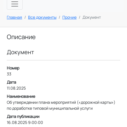
Главная
Все документы
Прочие
Документ
Описание
Документ
Номер
33
Дата
11.08.2025
Наименование
Об утверждении плана мероприятий («дорожной карты»)
по доработке типовой муниципальной услуги
Дата публикации
16.08.2025 9:00:00