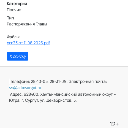
Категория
Прочие
Тип
Распоряжения Главы
Файлы:
ргг33 от 11.08.2025.pdf
К списку
Телефоны: 28-10-05, 28-31-09. Электронная почта:
sv@admsurgut.ru
Адрес: 628400, Ханты-Мансийский автономный округ –
Югра, г. Сургут, ул. Декабристов, 5.
12+