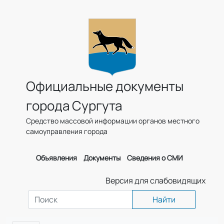
Официальные документы
города Сургута
Средство массовой информации органов местного
самоуправления города
Объявления
Документы
Сведения о СМИ
Версия для слабовидящих
Найти