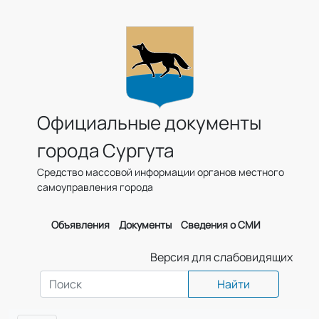
Официальные документы
города Сургута
Средство массовой информации органов местного
самоуправления города
Объявления
Документы
Сведения о СМИ
Версия для слабовидящих
Найти