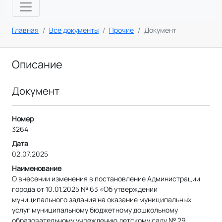
Главная
Все документы
Прочие
Документ
Описание
Документ
Номер
3264
Дата
02.07.2025
Наименование
О внесении изменения в постановление Администрации
города от 10.01.2025 № 63 «Об утверждении
муниципального задания на оказание муниципальных
услуг муниципальному бюджетному дошкольному
образовательному учреждению детскому саду № 29