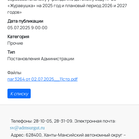
«Журавушка» на 2025 год и плановый период 2026 и 2027
годов»
Дата публикации
05.07.2025 9:00:00
Категория
Прочие
Тип
Постановления Администрации
Файлы:
паг3264 от 02.07.2025__11стр.pdf
К списку
Телефоны: 28-10-05, 28-31-09. Электронная почта:
sv@admsurgut.ru
Адрес: 628400, Ханты-Мансийский автономный округ –