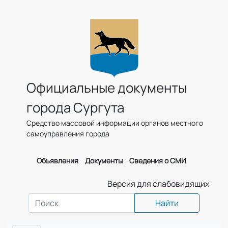
Официальные документы
города Сургута
Средство массовой информации органов местного
самоуправления города
Объявления
Документы
Сведения о СМИ
Версия для слабовидящих
Найти