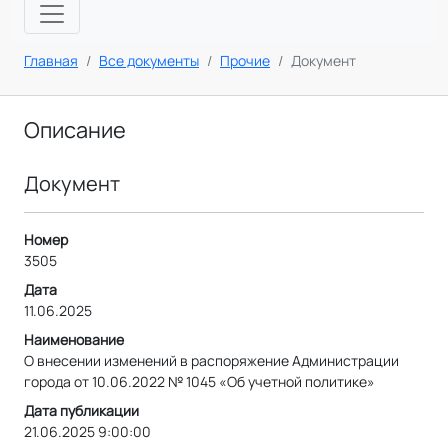
Главная
Все документы
Прочие
Документ
Описание
Документ
Номер
3505
Дата
11.06.2025
Наименование
О внесении изменений в распоряжение Администрации
города от 10.06.2022 № 1045 «Об учетной политике»
Дата публикации
21.06.2025 9:00:00