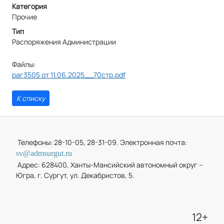
Категория
Прочие
Тип
Распоряжения Администрации
Файлы:
раг3505 от 11.06.2025__70стр.pdf
К списку
Телефоны: 28-10-05, 28-31-09. Электронная почта:
sv@admsurgut.ru
Адрес: 628400, Ханты-Мансийский автономный округ –
Югра, г. Сургут, ул. Декабристов, 5.
12+