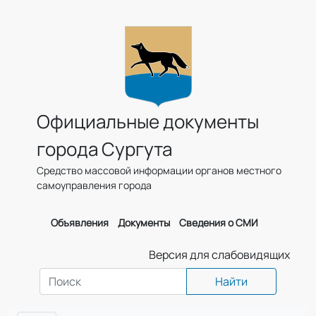
Официальные документы
города Сургута
Средство массовой информации органов местного
самоуправления города
Объявления
Документы
Сведения о СМИ
Версия для слабовидящих
Найти