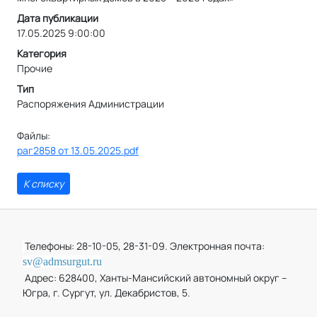
Дата публикации
17.05.2025 9:00:00
Категория
Прочие
Тип
Распоряжения Администрации
Файлы:
раг2858 от 13.05.2025.pdf
К списку
Телефоны: 28-10-05, 28-31-09. Электронная почта:
sv@admsurgut.ru
Адрес: 628400, Ханты-Мансийский автономный округ –
Югра, г. Сургут, ул. Декабристов, 5.