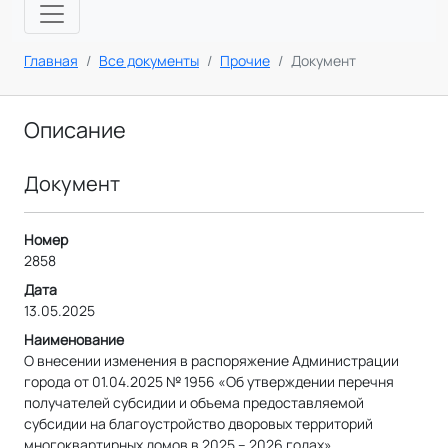
Главная
Все документы
Прочие
Документ
Описание
Документ
Номер
2858
Дата
13.05.2025
Наименование
О внесении изменения в распоряжение Администрации
города от 01.04.2025 № 1956 «Об утверждении перечня
получателей субсидии и объема предоставляемой
субсидии на благоустройство дворовых территорий
многоквартирных домов в 2025 – 2026 годах»