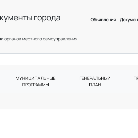
кументы города
Объявления
Докумен
и органов местного самоуправления
МУНИЦИПАЛЬНЫЕ
ГЕНЕРАЛЬНЫЙ
П
ПРОГРАММЫ
ПЛАН