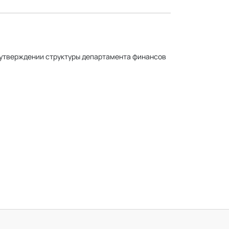
 утверждении структуры департамента финансов