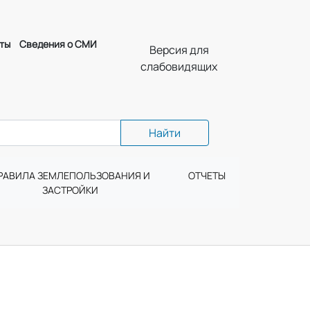
ты
Сведения о СМИ
Версия для
слабовидящих
Найти
РАВИЛА ЗЕМЛЕПОЛЬЗОВАНИЯ И
ОТЧЕТЫ
ЗАСТРОЙКИ