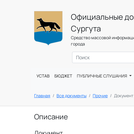
Официальные до
Сургута
Средство массовой информаци
города
УСТАВ
БЮДЖЕТ
ПУБЛИЧНЫЕ СЛУШАНИЯ
Главная
Все документы
Прочие
Документ
Описание
Документ