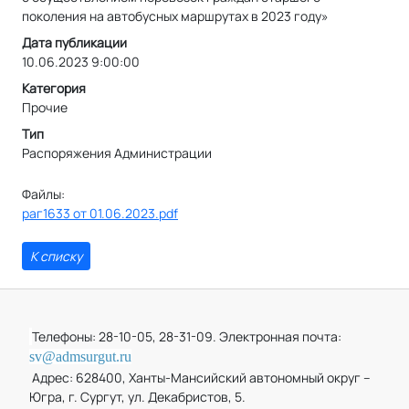
поколения на автобусных маршрутах в 2023 году»
Дата публикации
10.06.2023 9:00:00
Категория
Прочие
Тип
Распоряжения Администрации
Файлы:
раг1633 от 01.06.2023.pdf
К списку
Телефоны: 28-10-05, 28-31-09. Электронная почта:
sv@admsurgut.ru
Адрес: 628400, Ханты-Мансийский автономный округ –
Югра, г. Сургут, ул. Декабристов, 5.