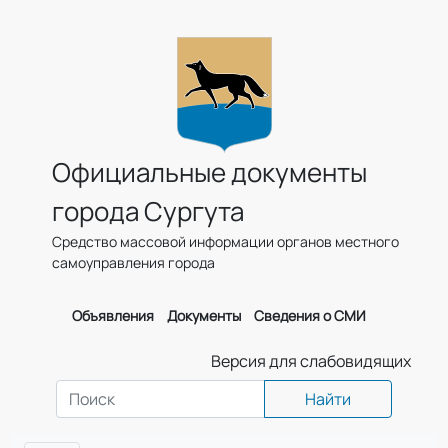
Официальные документы
города Сургута
Средство массовой информации органов местного
самоуправления города
Объявления
Документы
Сведения о СМИ
Версия для слабовидящих
Найти