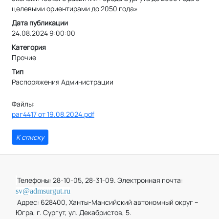
целевыми ориентирами до 2050 года»
Дата публикации
24.08.2024 9:00:00
Категория
Прочие
Тип
Распоряжения Администрации
Файлы:
раг4417 от 19.08.2024.pdf
К списку
Телефоны: 28-10-05, 28-31-09. Электронная почта:
sv@admsurgut.ru
Адрес: 628400, Ханты-Мансийский автономный округ –
Югра, г. Сургут, ул. Декабристов, 5.