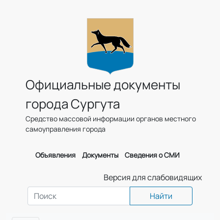
Официальные документы
города Сургута
Средство массовой информации органов местного
самоуправления города
Объявления
Документы
Сведения о СМИ
Версия для слабовидящих
Найти