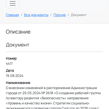
Главная
Все документы
Прочие
Документ
Описание
Документ
Номер
4417
Дата
19.08.2024
Наименование
О внесении изменений в распоряжение Администрации
города от 29.05.2024 № 2618 «О создании рабочей группы
по вектору развития «Безопасность» направления
«Уровень и качество жизни» Стратегии социально-
экономического развития города Сургута до 2036 года с