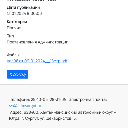
Дата публикации
13.01.2024 9:00:00
Категория
Прочие
Тип
Постановления Администрации
Файлы:
паг98 от 09.01.2024__18стр.pdf
К списку
Телефоны: 28-10-05, 28-31-09. Электронная почта:
sv@admsurgut.ru
Адрес: 628400, Ханты-Мансийский автономный округ –
Югра, г. Сургут, ул. Декабристов, 5.