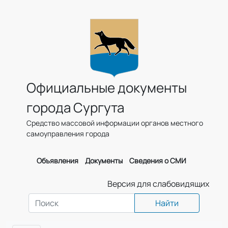
Официальные документы
города Сургута
Средство массовой информации органов местного
самоуправления города
Объявления
Документы
Сведения о СМИ
Версия для слабовидящих
Найти