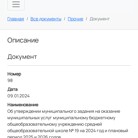
Главная
Все документы
Прочие
Документ
Описание
Документ
Номер
98
Дата
09.01.2024
Наименование
Об утверждении муниципального задания на оказание
муниципальных услуг муниципальному бюджетному
общеобразовательному учреждению средней
общеобразовательной школе № 19 на 2024 год и плановый
период 2025 и 2026 годов