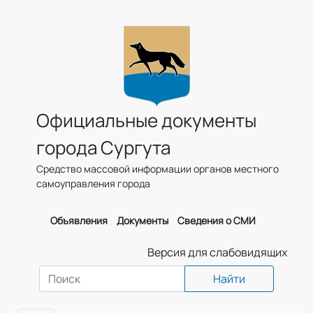
Официальные документы
города Сургута
Средство массовой информации органов местного
самоуправления города
Объявления
Документы
Сведения о СМИ
Версия для слабовидящих
Найти