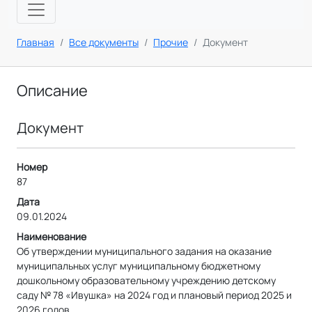
Главная
Все документы
Прочие
Документ
Описание
Документ
Номер
87
Дата
09.01.2024
Наименование
Об утверждении муниципального задания на оказание
муниципальных услуг муниципальному бюджетному
дошкольному образовательному учреждению детскому
саду № 78 «Ивушка» на 2024 год и плановый период 2025 и
2026 годов