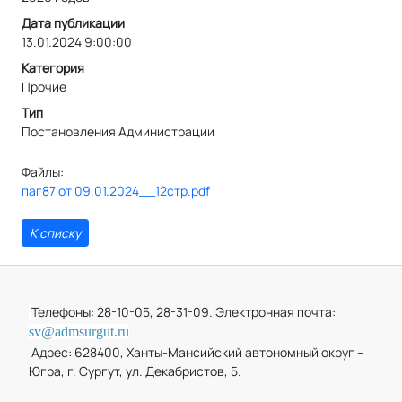
Дата публикации
13.01.2024 9:00:00
Категория
Прочие
Тип
Постановления Администрации
Файлы:
паг87 от 09.01.2024__12стр.pdf
К списку
Телефоны: 28-10-05, 28-31-09. Электронная почта:
sv@admsurgut.ru
Адрес: 628400, Ханты-Мансийский автономный округ –
Югра, г. Сургут, ул. Декабристов, 5.