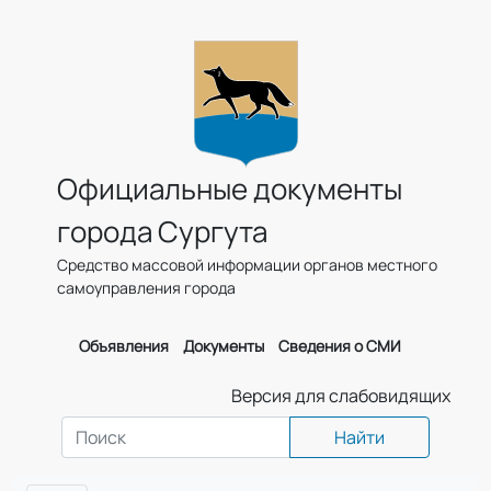
Официальные документы
города Сургута
Средство массовой информации органов местного
самоуправления города
Объявления
Документы
Сведения о СМИ
Версия для слабовидящих
Найти