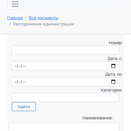
Главная
Все документы
Распоряжения Администрации
Номер:
Дата, с:
Дата, по:
Категория:
Найти
Наименование: