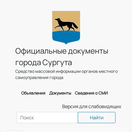
Официальные документы
города Сургута
Средство массовой информации органов местного
самоуправления города
Объявления
Документы
Сведения о СМИ
Версия для слабовидящих
Найти