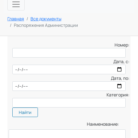
Главная
Все документы
Распоряжения Администрации
Номер:
Дата, с:
Дата, по:
Категория:
Найти
Наименование: